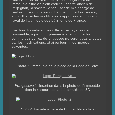
immeuble situé en plein cœur du centre ancien de
Perpignan, la société Action Façade m’a chargé de
réaliser une simulation du bâtiment, une fois rénové,
afin d’illustrer les modifications apportées et d’obtenir
l’aval de l’architecte des bâtiments de France.
J’ai donc travaillé sur les différentes façades de
l’immeuble, à partir du premier étage, vu que les
commerces du rez-de-chaussée ne seront pas affectés
par les modifications, et ai pu fournir les images
suivantes:
Photo 1:
Immeuble de la place de la Loge en l’état
Perspective 1:
Insertion dans la photo de l’immeuble
dont la restauration a été simulée en 3D
Photo 2:
Façade arrière de l’immeuble en l’état