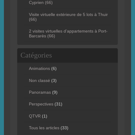
Cyprien (66)
Visite virtuelle extérieure de 5 lots à Thuir
(66)
2 visites virtuelles d’appartements à Port-
Barcarès (66)
Catégories
Animations
(6)
Non classé
(3)
Panoramas
(9)
Perspectives
(31)
QTVR
(1)
Tous les articles
(33)