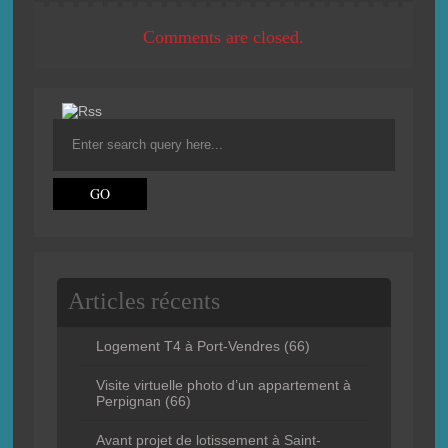
Comments are closed.
Articles récents
Logement T4 à Port-Vendres (66)
Visite virtuelle photo d’un appartement à
Perpignan (66)
Avant projet de lotissement à Saint-