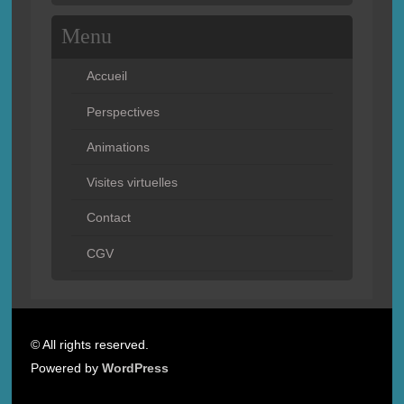
Menu
Accueil
Perspectives
Animations
Visites virtuelles
Contact
CGV
© All rights reserved.
Powered by
WordPress