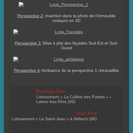
Perspective 2:
Insertion dans la photo de l’immeuble
restauré en 3D
Perspective 3:
Mise à plat des façades Sud-Est et Sud-
Ouest
Perspective 4:
Ambiance de la perspective 1 retravaillée
Previous Post
Lotissement « La Colline des Poètes » –
Latour-bas-Elne (66)
Next Post
Lotissement « Le Saint-Jean » à Néfiach (66)