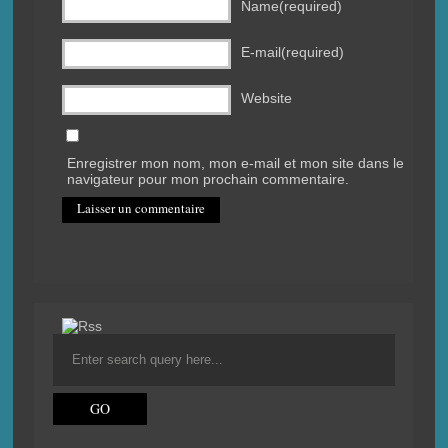
Name(required)
E-mail(required)
Website
Enregistrer mon nom, mon e-mail et mon site dans le
navigateur pour mon prochain commentaire.