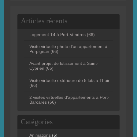
Articles récents
Logement T4 à Port-Vendres (66)
Visite virtuelle photo d’un appartement à
Perpignan (66)
Avant projet de lotissement à Saint-
Cyprien (66)
Visite virtuelle extérieure de 5 lots à Thuir
(66)
2 visites virtuelles d’appartements à Port-
Barcarès (66)
Catégories
Animations
(6)