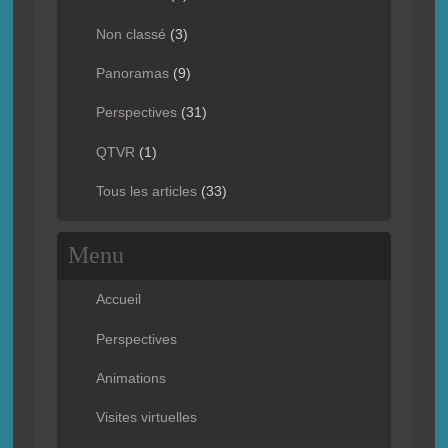
Non classé
(3)
Panoramas
(9)
Perspectives
(31)
QTVR
(1)
Tous les articles
(33)
Menu
Accueil
Perspectives
Animations
Visites virtuelles