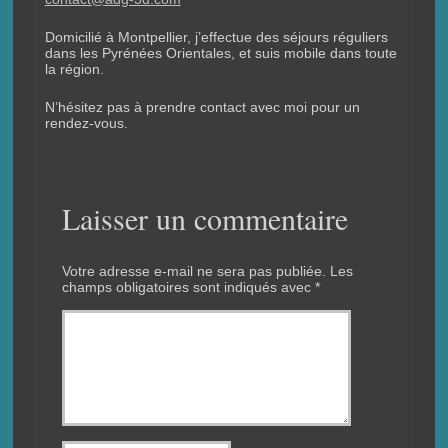
Domicilié à Montpellier, j’effectue des séjours réguliers
dans les Pyrénées Orientales, et suis mobile dans toute
la région.
N’hésitez pas à prendre contact avec moi pour un
rendez-vous.
Laisser un commentaire
Votre adresse e-mail ne sera pas publiée.
Les
champs obligatoires sont indiqués avec
*