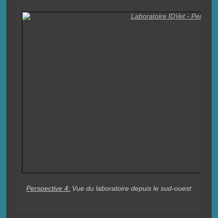
Perspective 4:
Vue du laboratoire depuis le sud-ouest