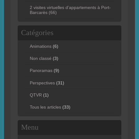
2 visites virtuelles d’appartements à Port-
Barcarès (66)
Catégories
Animations
(6)
Non classé
(3)
Panoramas
(9)
Perspectives
(31)
QTVR
(1)
Tous les articles
(33)
Menu