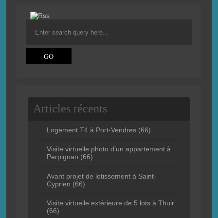
Articles récents
Logement T4 à Port-Vendres (66)
Visite virtuelle photo d’un appartement à
Perpignan (66)
Avant projet de lotissement à Saint-
Cyprien (66)
Visite virtuelle extérieure de 5 lots à Thuir
(66)