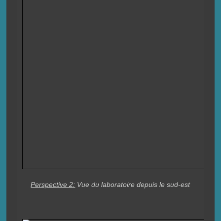
Perspective 2:
Vue du laboratoire depuis le sud-est