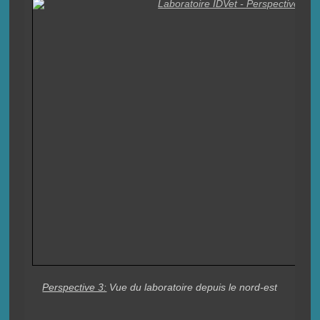
Perspective 3:
Vue du laboratoire depuis le nord-est