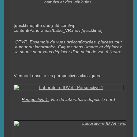
caméra et des véhicules.
[quicktime]http://adg-3d.com/wp-
content/Panoramas/Labo_VR.mov[/quicktime]
QTVR:
Ensemble de vues préconfigurées, placées tout
autour du laboratoire. Cliquez dans l’image et déplacez
la souris pour vous déplacer d’un point de vue à l’autre
Viennent ensuite les perspectives classiques:
Perspective 1:
Vue du laboratoire depuis le nord